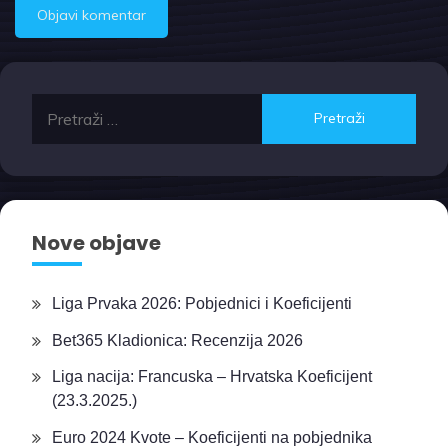
Pretraži:
Nove objave
Liga Prvaka 2026: Pobjednici i Koeficijenti
Bet365 Kladionica: Recenzija 2026
Liga nacija: Francuska – Hrvatska Koeficijent
(23.3.2025.)
Euro 2024 Kvote – Koeficijenti na pobjednika