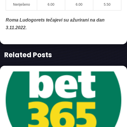
Neriješeno
6.00
6.00
5.50
Roma Ludogorets tečajevi su ažurirani na dan
3.11.2022.
Related Posts