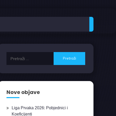
Pretraži:
Nove objave
Liga Prvaka 2026: Pobjednici i
Koeficijenti