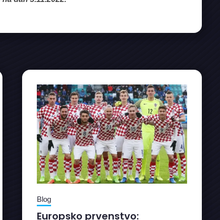
Blog
Europsko prvenstvo: