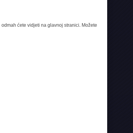
odmah ćete vidjeti na glavnoj stranici. Možete