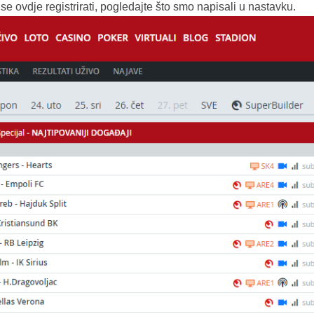
se ovdje registrirati, pogledajte što smo napisali u nastavku.