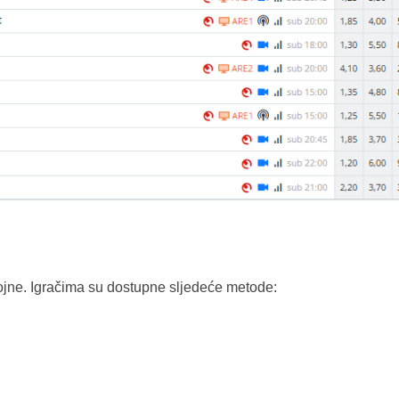
rojne. Igračima su dostupne sljedeće metode: