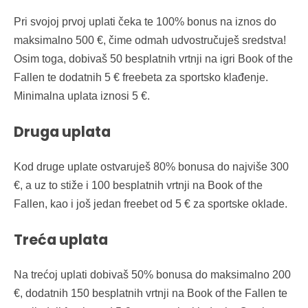
Pri svojoj prvoj uplati čeka te 100% bonus na iznos do
maksimalno 500 €, čime odmah udvostručuješ sredstva!
Osim toga, dobivaš 50 besplatnih vrtnji na igri Book of the
Fallen te dodatnih 5 € freebeta za sportsko klađenje.
Minimalna uplata iznosi 5 €.
Druga uplata
Kod druge uplate ostvaruješ 80% bonusa do najviše 300
€, a uz to stiže i 100 besplatnih vrtnji na Book of the
Fallen, kao i još jedan freebet od 5 € za sportske oklade.
Treća uplata
Na trećoj uplati dobivaš 50% bonusa do maksimalno 200
€, dodatnih 150 besplatnih vrtnji na Book of the Fallen te