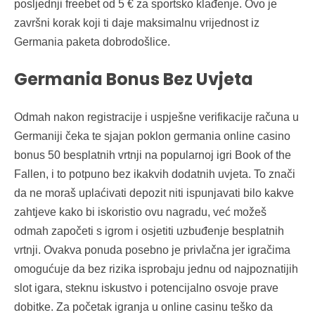
posljednji freebet od 5 € za sportsko klađenje. Ovo je
završni korak koji ti daje maksimalnu vrijednost iz
Germania paketa dobrodošlice.
Germania Bonus Bez Uvjeta
Odmah nakon registracije i uspješne verifikacije računa u
Germaniji čeka te sjajan poklon germania online casino
bonus 50 besplatnih vrtnji na popularnoj igri Book of the
Fallen, i to potpuno bez ikakvih dodatnih uvjeta. To znači
da ne moraš uplaćivati depozit niti ispunjavati bilo kakve
zahtjeve kako bi iskoristio ovu nagradu, već možeš
odmah započeti s igrom i osjetiti uzbuđenje besplatnih
vrtnji. Ovakva ponuda posebno je privlačna jer igračima
omogućuje da bez rizika isprobaju jednu od najpoznatijih
slot igara, steknu iskustvo i potencijalno osvoje prave
dobitke. Za početak igranja u online casinu teško da