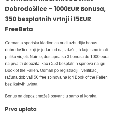
Dobrodošlice – 1000EUR Bonusa,
350 besplatnih vrtnji i 15EUR
FreeBeta
Germania sportska kladionica nudi uzbudljiv bonus
dobrodošlice koji je jedan od najizdašnijih koje smo imali
priliku vidjeti. Naime, dostupna su 3 bonusa do 1000 eura
na prva tri depozita, kao i 350 besplatnih spinova na igri
Book of the Fallen. Odmah po registraciji i verifikaciji
računa dobivaš 50 free spinova na igri Book of the Fallen
bez ikakvih uvjeta.
Bonus na depozit možeš ostvariti u samo tri koraka:
Prva uplata