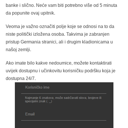
banke i slično. Neće vam biti potrebno više od 5 minuta
da popunite ovaj upitnik.
Veoma je važno označiti polje koje se odnosi na to da
niste politički izložena osoba. Takvima je zabranjen
pristup Germania stranici, ali i drugim kladionicama u
našoj zemlji.
Ako imate bilo kakve nedoumice, možete kontaktirati
uvijek dostupnu i učinkovitu korisničku podršku koja je
dostupna 24/7.