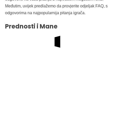
Međutim, uvijek predlažemo da provjerite odjeljak FAQ, s
odgovorima na najpopularnija pitanja igrača.
Prednosti i Mane