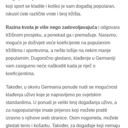
koji sport se kladite i koliko je sam događaj popularan,
iskusit ćete različite vrste i broj tržišta.
Razina kvota je više nego zadovoljavajuća
i odgovara
tržišnom prosjeku, a ponekad ga i premašuje. Naravno,
moguće je doživjeti veće koeficijente na popularnim
tržištima i sportovima, a nešto lošije na nekim manje
popularnim. Dugoročno gledano, klađenje u Germaniji
vam zasigurno neće naškoditi kada je riječ o
koeficijentima.
Također, u okviru Germania ponude nudi se mogućnost
klađenja uživo koje je napravljeno po svjetskim
standardima. U ponudi je veliki broj događanja uživo, a
za najpopularnije imate prijenos koji možete pratiti
izravno s njihove web stranice. Osim nogometa, možete
gledati tenis i košarku. Također, za događaje koji nemaju