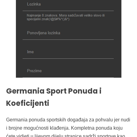
Germania Sport Ponuda i
Koeficijenti
Germania ponuda sportskih događaja za pohvalu jer nudi
i brojne mogućnosti klađenja. Kompletna ponuda koju
ćete vidjeti u lijevom dijelu stranice sadrži sportove kao