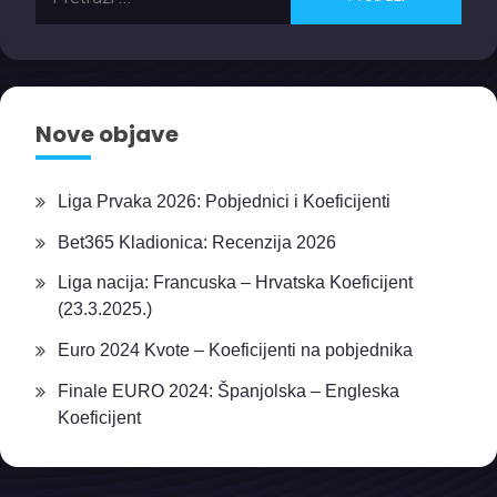
Nove objave
Liga Prvaka 2026: Pobjednici i Koeficijenti
Bet365 Kladionica: Recenzija 2026
Liga nacija: Francuska – Hrvatska Koeficijent
(23.3.2025.)
Euro 2024 Kvote – Koeficijenti na pobjednika
Finale EURO 2024: Španjolska – Engleska
Koeficijent