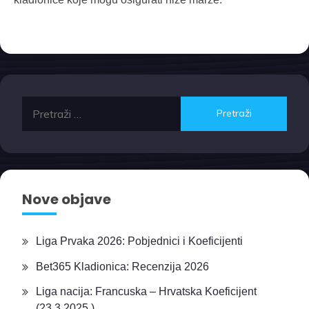
Pretraži:
Nove objave
Liga Prvaka 2026: Pobjednici i Koeficijenti
Bet365 Kladionica: Recenzija 2026
Liga nacija: Francuska – Hrvatska Koeficijent
(23.3.2025.)