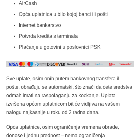
AirCash
Opća uplatnica u bilo kojoj banci ili pošti
Internet bankarstvo
Potvrda kredita s terminala
Plaćanje u gotovini u poslovnici PSK
Sve uplate, osim onih putem bankovnog transfera ili
pošte, obrađuju se automatski, što znači da ćete sredstva
odmah imati na raspolaganju za kockanje. Uplata
izvršena općom uplatnicom bit će vidljiva na vašem
nalogu najkasnije u roku od 2 radna dana.
Opća uplatnice, osim ograničenja vremena obrade,
donose i jednu prednost – nema ograničenja