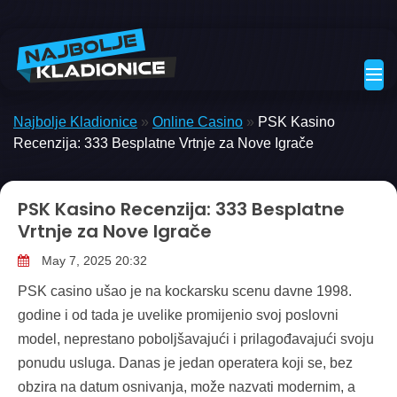
Skip
to
content
Najbolje Kladionice
»
Online Casino
»
PSK Kasino
Recenzija: 333 Besplatne Vrtnje za Nove Igrače
PSK Kasino Recenzija: 333 Besplatne
Vrtnje za Nove Igrače
May 7, 2025 20:32
PSK casino ušao je na kockarsku scenu davne 1998.
godine i od tada je uvelike promijenio svoj poslovni
model, neprestano poboljšavajući i prilagođavajući svoju
ponudu usluga. Danas je jedan operatera koji se, bez
obzira na datum osnivanja, može nazvati modernim, a