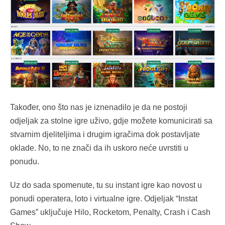
Također, ono što nas je iznenadilo je da ne postoji
odjeljak za stolne igre uživo, gdje možete komunicirati sa
stvarnim djeliteljima i drugim igračima dok postavljate
oklade. No, to ne znači da ih uskoro neće uvrstiti u
ponudu.
Uz do sada spomenute, tu su instant igre kao novost u
ponudi operatera, loto i virtualne igre. Odjeljak “Instat
Games” uključuje Hilo, Rocketom, Penalty, Crash i Cash