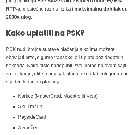
jackpot.
Mega Fire Blaze Wild Pistolero nudi 95,96%
RTP-a
, prosječnu razinu rizika i
maksimalnu dobitak od
2000x ulog.
Kako uplatiti na PSK?
PSK nudi brojne sustave plaćanja s kojima možete
obavljati brze, sigurne transakcije i uplate bez dodatnih
naknada. Kako biste nadopunili svoj nalog na ovom sajtu
za kockanje, idite u odjeljak blagajne i odaberite jedan od
sljedećih načina plaćanja:
Kartice (MasterCard, Maestro ili Visa)
Skrill račun
PaysafeCard
A-vaučer